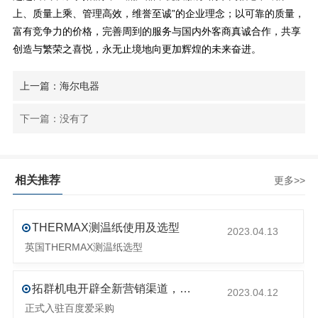
上、质量上乘、管理高效，维誉至诚”的企业理念；以可靠的质量，
富有竞争力的价格，完善周到的服务与国内外客商真诚合作，共享
创造与繁荣之喜悦，永无止境地向更加辉煌的未来奋进。
上一篇：海尔电器
下一篇：没有了
相关推荐
更多>>
THERMAX测温纸使用及选型
2023.04.13
英国THERMAX测温纸选型
拓群机电开辟全新营销渠道，抢占流量阵地！
2023.04.12
正式入驻百度爱采购