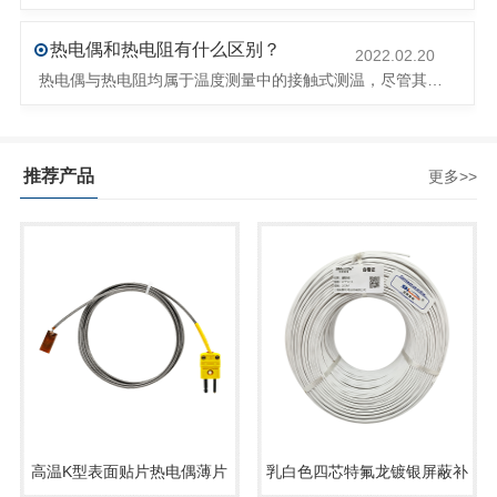
热电偶和热电阻有什么区别？
2022.02.20
热电偶与热电阻均属于温度测量中的接触式测温，尽管其作用相同都是测量物体的温度，但是他们的原理与特点却不尽相同：
推荐产品
更多>>
高温K型表面贴片热电偶薄片
乳白色四芯特氟龙镀银屏蔽补