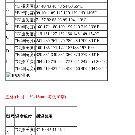
°C(摄氏度)
37 40 43 46 49 54 60 65°C
A
°F(华氏度)
99 104 109 115 120 129 140 149°F
°C(摄氏度)
71 77 82 88 93 99 104 110°C
B
°F(华氏度)
160 171 180 190 199 210 219 230°F
°C(摄氏度)
116 121 127 132 138 143 149 154°C
C
°F(华氏度)
241 250 261 270 280 289 300 309°F
°C(摄氏度)
160 166 171 177 182188 193 199°C
D
°F(华氏度)
320 331 340 351 360 370 379 390°F
E
°C(摄氏度)
204 210 216 224 232 241 249 254 260°C
°F(华氏度)
399 410 421 435 450 466 480 489 500°F
=======================================
五格 (尺寸：39x18mm 每包10条)
型号
温度单位
测温范围
°C(摄氏度)
37 40 42 44 46°C
A