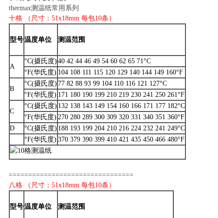
thermax测温纸常用系列
十格 （尺寸：51x18mm 每包10条）
型号
温度单位
测温范围
°C(摄氏度)
40 42 44 46 49 54 60 62 65 71°C
A
°F(华氏度)
104 108 111 115 120 129 140 144 149 160°F
°C(摄氏度)
77 82 88 93 99 104 110 116 121 127°C
B
°F(华氏度)
171 180 190 199 210 219 230 241 250 261°F
°C(摄氏度)
132 138 143 149 154 160 166 171 177 182°C
C
°F(华氏度)
270 280 289 300 309 320 331 340 351 360°F
D
°C(摄氏度)
188 193 199 204 210 216 224 232 241 249°C
°F(华氏度)
370 379 390 399 410 421 435 450 466 480°F
================================
八格 （尺寸：51x18mm 每包10条）
型号
温度单位
测温范围