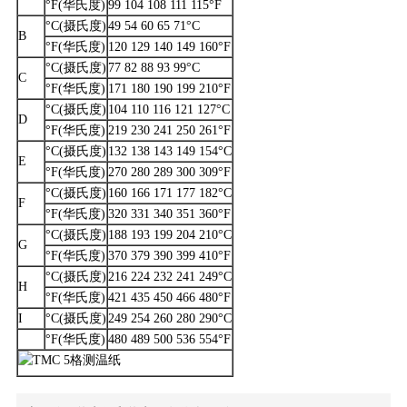
°F(华氏度)
99 104 108 111 115°F
°C(摄氏度)
49 54 60 65 71°C
B
°F(华氏度)
120 129 140 149 160°F
°C(摄氏度)
77 82 88 93 99°C
C
°F(华氏度)
171 180 190 199 210°F
°C(摄氏度)
104 110 116 121 127°C
D
°F(华氏度)
219 230 241 250 261°F
°C(摄氏度)
132 138 143 149 154°C
E
°F(华氏度)
270 280 289 300 309°F
°C(摄氏度)
160 166 171 177 182°C
F
°F(华氏度)
320 331 340 351 360°F
°C(摄氏度)
188 193 199 204 210°C
G
°F(华氏度)
370 379 390 399 410°F
°C(摄氏度)
216 224 232 241 249°C
H
°F(华氏度)
421 435 450 466 480°F
I
°C(摄氏度)
249 254 260 280 290°C
°F(华氏度)
480 489 500 536 554°F