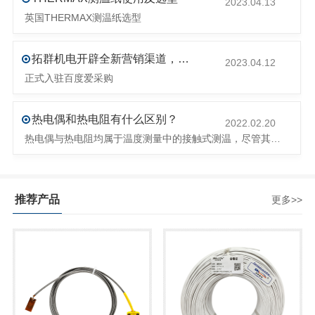
2023.04.13
英国THERMAX测温纸选型
拓群机电开辟全新营销渠道，抢占流量阵地！
2023.04.12
正式入驻百度爱采购
热电偶和热电阻有什么区别？
2022.02.20
热电偶与热电阻均属于温度测量中的接触式测温，尽管其作用相同都是测量物体的温度，但是他们的原理与特点却不尽相同：
推荐产品
更多>>