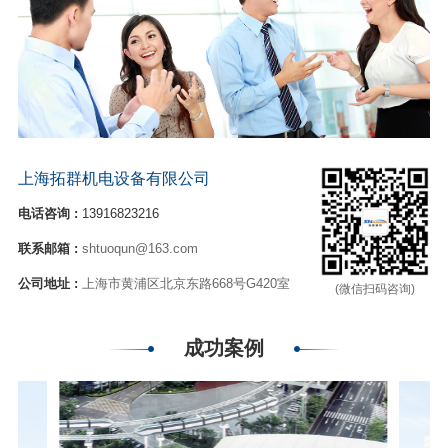
上海拓群机电设备有限公司
电话咨询 :
13916823216
联系邮箱 :
shtuoqun@163.com
公司地址 :
上海市黄浦区北京东路668号G420室
(微信扫码咨询)
成功案例