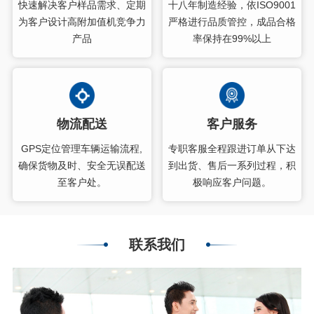
快速解决客户样品需求、定期
十八年制造经验，依ISO9001
为客户设计高附加值机竞争力
严格进行品质管控，成品合格
产品
率保持在99%以上
物流配送
客户服务
GPS定位管理车辆运输流程,
专职客服全程跟进订单从下达
确保货物及时、安全无误配送
到出货、售后一系列过程，积
至客户处。
极响应客户问题。
联系我们