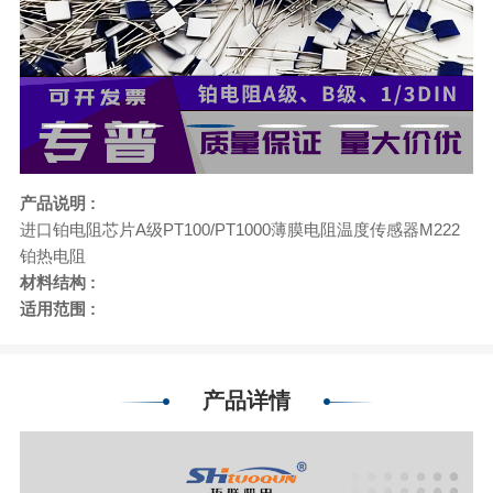
产品说明 :
进口铂电阻芯片A级PT100/PT1000薄膜电阻温度传感器M222
铂热电阻
材料结构 :
适用范围 :
产品详情