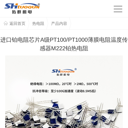
返回首页
热电阻
产品内容
进口铂电阻芯片A级PT100/PT1000薄膜电阻温度传
感器M222铂热电阻