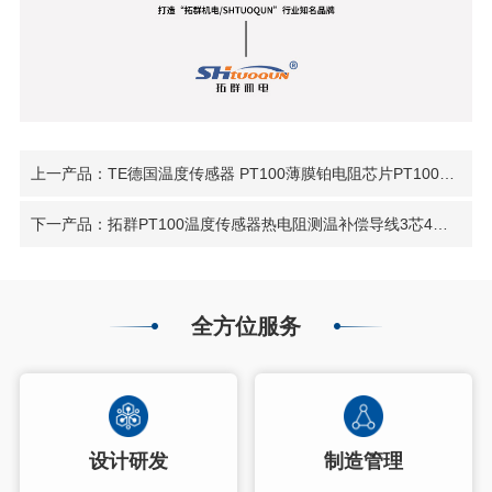
上一产品：TE德国温度传感器 PT100薄膜铂电阻芯片PT1000铂电阻芯片热敏电阻
下一产品：拓群PT100温度传感器热电阻测温补偿导线3芯4芯耐高温柔软硅胶线
全方位服务
设计研发
制造管理